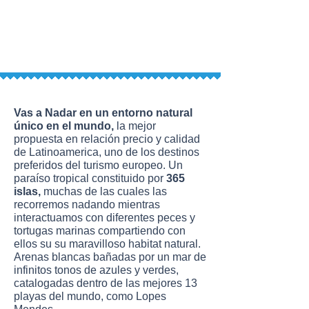
Vas a Nadar en un entorno natural
único en el mundo,
la mejor
propuesta en relación precio y calidad
de Latinoamerica, uno de los destinos
preferidos del turismo europeo. Un
paraíso tropical constituido por
365
islas,
muchas de las cuales las
recorremos nadando mientras
interactuamos con diferentes peces y
tortugas marinas compartiendo con
ellos su su maravilloso habitat natural.
Arenas blancas bañadas por un mar de
infinitos tonos de azules y verdes,
catalogadas dentro de las mejores 13
playas del mundo, como Lopes