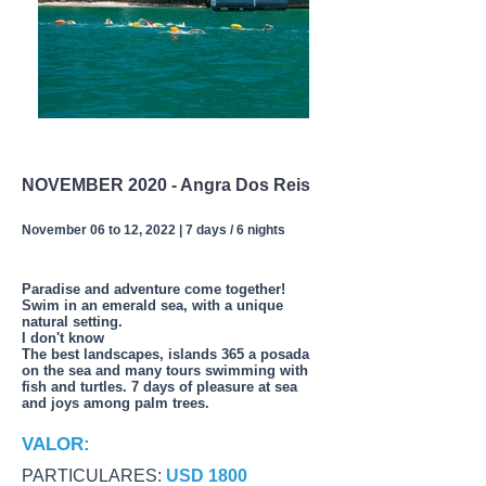
NOVEMBER 2020 - Angra Dos Reis
November 06 to 12, 2022 | 7 days / 6 nights
Paradise and adventure come together!
Swim in an emerald sea, with a unique
natural setting.
I don't know
The best landscapes, islands 365 a posada
on the sea and many tours swimming with
fish and turtles. 7 days of pleasure at sea
and joys among palm trees.
VALOR:
PARTICULARES:
USD 1800