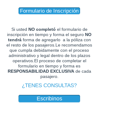
Formulario de Inscripción
Si usted
NO completó
el formulario de
inscripción en tiempo y forma el seguro
NO
tendrá
forma de agregarlo a la póliza con
el resto de los pasajeros.Le recomendamos
que cumpla debidamente con el proceso
administrativo y legal dentro de los plazos
operativos.El proceso de completar el
formulario en tiempo y forma es
RESPONSABILIDAD EXCLUSIVA
de cada
pasajero.
¿TENES CONSULTAS?
Escribinos