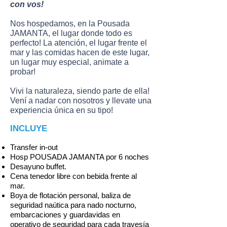
con vos!
Nos hospedamos, en la Pousada
JAMANTA, el lugar donde todo es
perfecto! La atención, el lugar frente el
mar y las comidas hacen de este lugar,
un lugar muy especial, animate a
probar!
Vivi la naturaleza, siendo parte de ella!
Vení a nadar con nosotros y llevate una
experiencia única en su tipo!
INCLUYE
Transfer in-out
Hosp POUSADA JAMANTA por 6 noches
Desayuno buffet.
Cena tenedor libre con bebida frente al
mar.
Boya de flotación personal, baliza de
seguridad naútica para nado nocturno,
embarcaciones y guardavidas en
operativo de seguridad para cada travesía