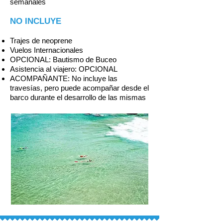
semanales
NO INCLUYE
Trajes de neoprene
Vuelos Internacionales
OPCIONAL: Bautismo de Buceo
Asistencia al viajero: OPCIONAL
ACOMPAÑANTE: No incluye las
travesías, pero puede acompañar desde el
barco durante el desarrollo de las mismas