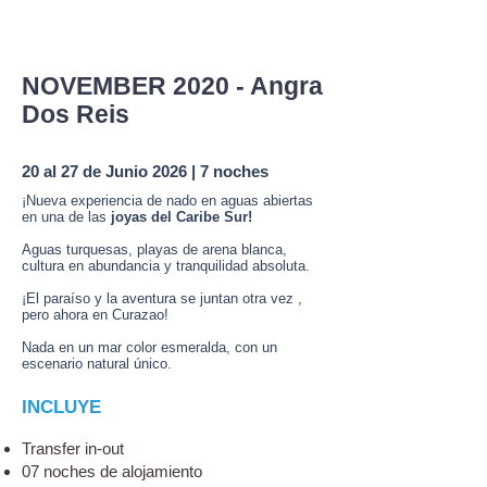
NOVEMBER 2020 - Angra
Dos Reis
20 al 27 de Junio 2026 | 7 noches
¡Nueva experiencia de nado en aguas abiertas
en una de las
joyas del Caribe Sur!
Aguas turquesas, playas de arena blanca,
cultura en abundancia y tranquilidad absoluta.
¡El paraíso y la aventura se juntan otra vez ,
pero ahora en Curazao!
Nada en un mar color esmeralda, con un
escenario natural único.
INCLUYE
Transfer in-out
07 noches de alojamiento